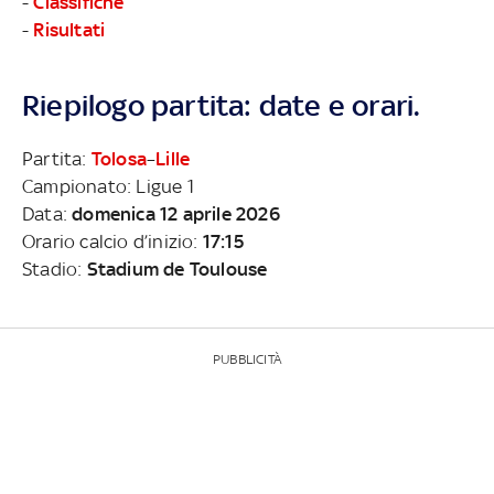
-
Classifiche
-
Risultati
Riepilogo partita: date e orari.
Partita:
Tolosa
–
Lille
Campionato: Ligue 1
Data:
domenica 12 aprile 2026
Orario calcio d’inizio:
17:15
Stadio:
Stadium de Toulouse
PUBBLICITÀ