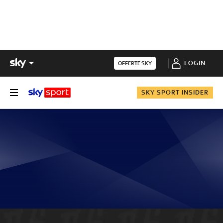
LOGIN
OFFERTE SKY
SKY SPORT INSIDER