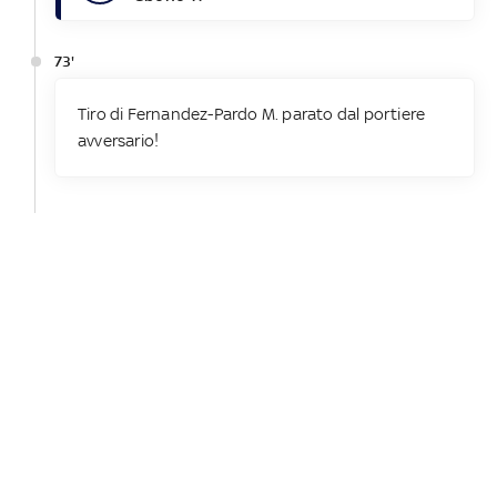
73'
Tiro di Fernandez-Pardo M. parato dal portiere
avversario!