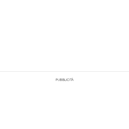
PUBBLICITÀ