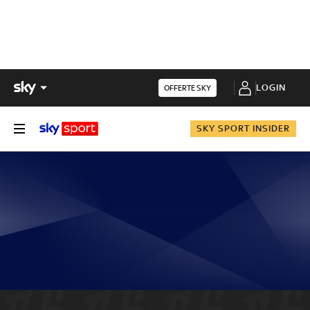
LOGIN
OFFERTE SKY
SKY SPORT INSIDER