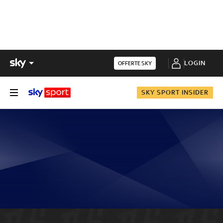
LOGIN
OFFERTE SKY
SKY SPORT INSIDER