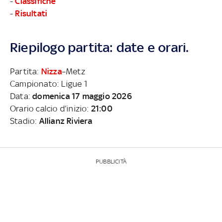
-
Classifiche
-
Risultati
Riepilogo partita: date e orari.
Partita:
Nizza
–Metz
Campionato: Ligue 1
Data:
domenica 17 maggio 2026
Orario calcio d’inizio:
21:00
Stadio:
Allianz Riviera
PUBBLICITÀ