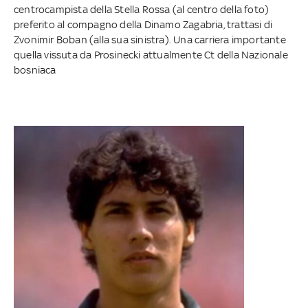
centrocampista della Stella Rossa (al centro della foto)
preferito al compagno della Dinamo Zagabria, trattasi di
Zvonimir Boban (alla sua sinistra). Una carriera importante
quella vissuta da Prosinecki attualmente Ct della Nazionale
bosniaca