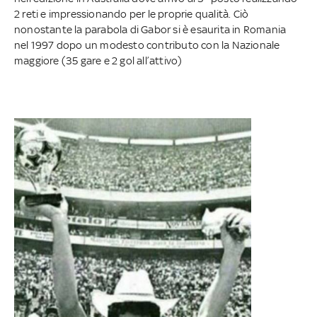
2 reti e impressionando per le proprie qualità. Ciò
nonostante la parabola di Gabor si è esaurita in Romania
nel 1997 dopo un modesto contributo con la Nazionale
maggiore (35 gare e 2 gol all’attivo)