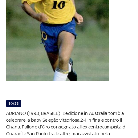
10/23
ADRIANO (1993, BRASILE). L’edizione in Australia tornò a
celebrare la baby Seleção vittoriosa 2-1 in finale contro il
Ghana. Pallone d’Oro consegnato all’ex centrocampista di
Guaranì e San Paolo tra le altre, mai avvistato nella