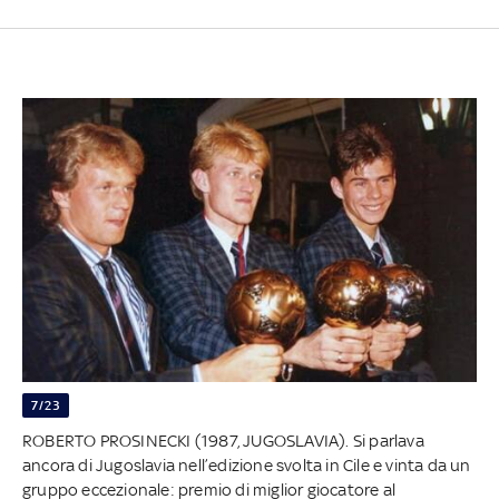
7/23
ROBERTO PROSINECKI (1987, JUGOSLAVIA). Si parlava
ancora di Jugoslavia nell’edizione svolta in Cile e vinta da un
gruppo eccezionale: premio di miglior giocatore al