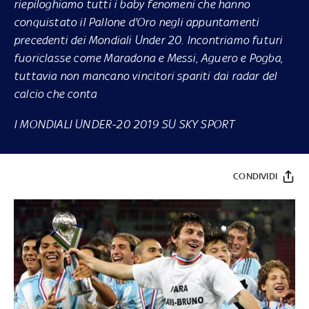
riepiloghiamo tutti i baby fenomeni che hanno
conquistato il Pallone d'Oro negli appuntamenti
precedenti dei Mondiali Under 20. Incontriamo futuri
fuoriclasse come Maradona e Messi, Aguero e Pogba,
tuttavia non mancano vincitori spariti dai radar del
calcio che conta
I MONDIALI UNDER-20 2019 SU SKY SPORT
CONDIVIDI