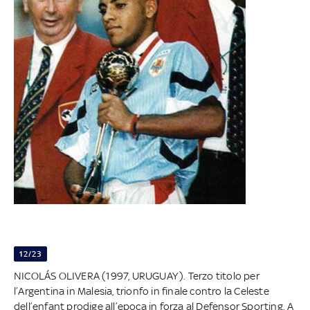
12/23
NICOLÁS OLIVERA (1997, URUGUAY). Terzo titolo per
l’Argentina in Malesia, trionfo in finale contro la Celeste
dell’enfant prodige all’epoca in forza al Defensor Sporting. A