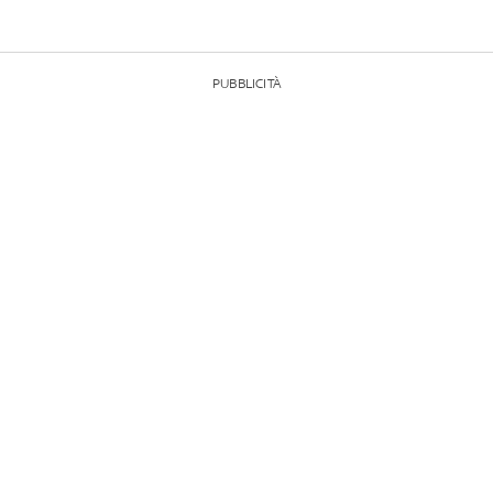
PUBBLICITÀ