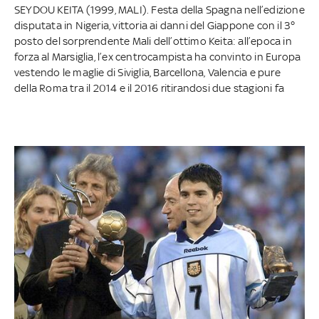
SEYDOU KEITA (1999, MALI). Festa della Spagna nell’edizione
disputata in Nigeria, vittoria ai danni del Giappone con il 3°
posto del sorprendente Mali dell’ottimo Keita: all’epoca in
forza al Marsiglia, l’ex centrocampista ha convinto in Europa
vestendo le maglie di Siviglia, Barcellona, Valencia e pure
della Roma tra il 2014 e il 2016 ritirandosi due stagioni fa