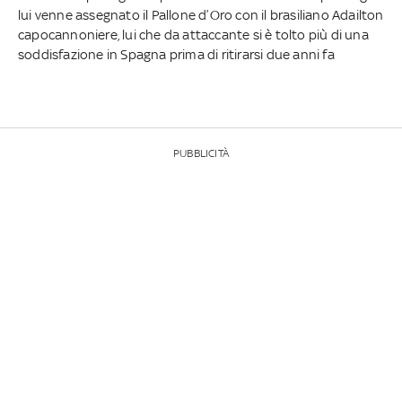
lui venne assegnato il Pallone d’Oro con il brasiliano Adailton
capocannoniere, lui che da attaccante si è tolto più di una
soddisfazione in Spagna prima di ritirarsi due anni fa
PUBBLICITÀ