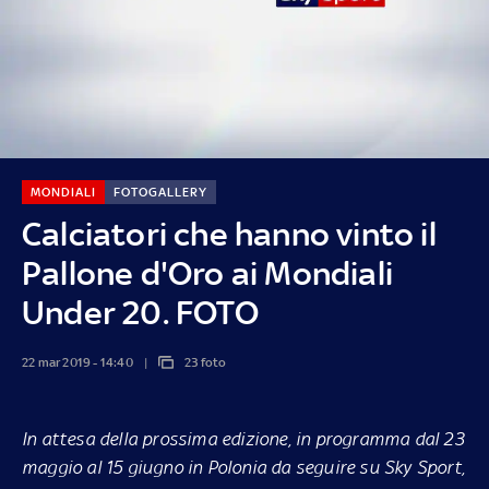
MONDIALI
FOTOGALLERY
Calciatori che hanno vinto il
Pallone d'Oro ai Mondiali
Under 20. FOTO
22 mar 2019 - 14:40
23 foto
In attesa della prossima edizione, in programma dal 23
maggio al 15 giugno in Polonia da seguire su Sky Sport,