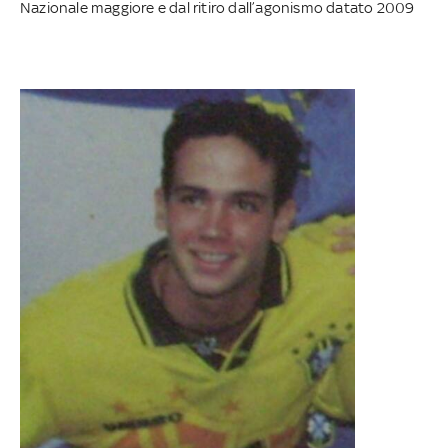
Nazionale maggiore e dal ritiro dall’agonismo datato 2009