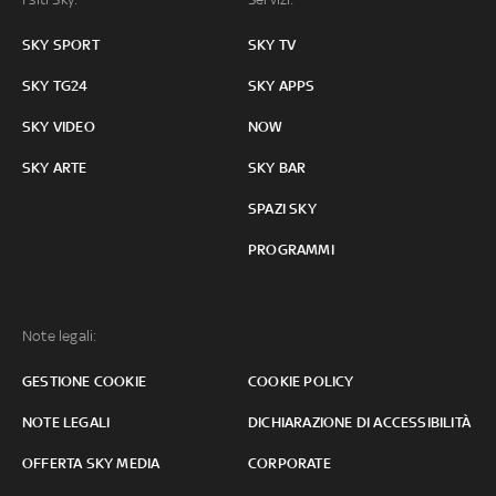
SKY SPORT
SKY TV
SKY TG24
SKY APPS
SKY VIDEO
NOW
SKY ARTE
SKY BAR
SPAZI SKY
PROGRAMMI
Note legali:
GESTIONE COOKIE
COOKIE POLICY
NOTE LEGALI
DICHIARAZIONE DI ACCESSIBILITÀ
OFFERTA SKY MEDIA
CORPORATE