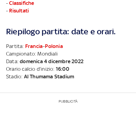
-
Classifiche
-
Risultati
Riepilogo partita: date e orari.
Partita:
Francia
–
Polonia
Campionato: Mondiali
Data:
domenica 4 dicembre 2022
Orario calcio d’inizio:
16:00
Stadio:
Al Thumama Stadium
PUBBLICITÀ