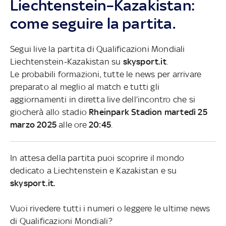
Liechtenstein–Kazakistan:
come seguire la partita.
Segui live la partita di Qualificazioni Mondiali
Liechtenstein-Kazakistan su
skysport.it
.
Le probabili formazioni, tutte le news per arrivare
preparato al meglio al match e tutti gli
aggiornamenti in diretta live dell’incontro che si
giocherà allo stadio
Rheinpark Stadion martedì 25
marzo 2025
alle ore
20:45
.
In attesa della partita puoi scoprire il mondo
dedicato a Liechtenstein e Kazakistan e su
skysport.it.
Vuoi rivedere tutti i numeri o leggere le ultime news
di Qualificazioni Mondiali?