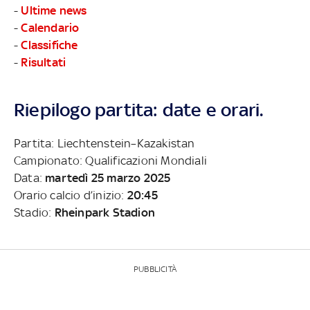
-
Ultime news
-
Calendario
-
Classifiche
-
Risultati
Riepilogo partita: date e orari.
Partita: Liechtenstein–Kazakistan
Campionato: Qualificazioni Mondiali
Data:
martedì 25 marzo 2025
Orario calcio d’inizio:
20:45
Stadio:
Rheinpark Stadion
PUBBLICITÀ