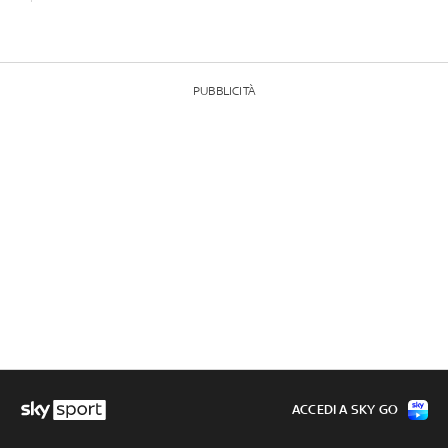
PUBBLICITÀ
ACCEDI A SKY GO