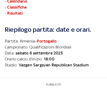
-
Calendario
-
Classifiche
-
Risultati
Riepilogo partita: date e orari.
Partita: Armenia–
Portogallo
Campionato: Qualificazioni Mondiali
Data:
sabato 6 settembre 2025
Orario calcio d’inizio:
18:00
Stadio:
Vazgen Sargsyan Republican Stadium
PUBBLICITÀ