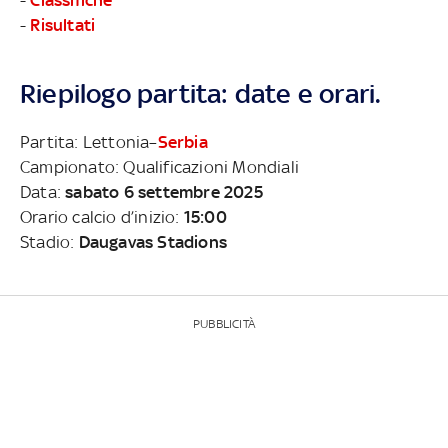
-
Risultati
Riepilogo partita: date e orari.
Partita: Lettonia–
Serbia
Campionato: Qualificazioni Mondiali
Data:
sabato 6 settembre 2025
Orario calcio d’inizio:
15:00
Stadio:
Daugavas Stadions
PUBBLICITÀ