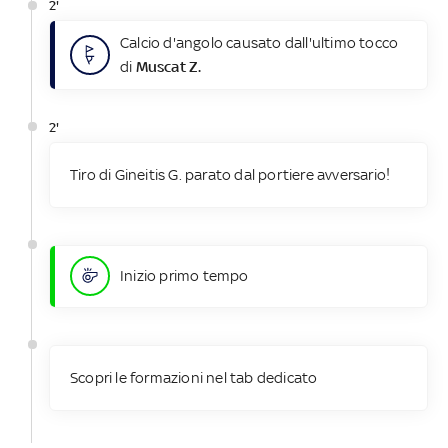
2'
Calcio d'angolo causato dall'ultimo tocco
di
Muscat Z.
2'
Tiro di Gineitis G. parato dal portiere avversario!
Inizio primo tempo
Scopri le formazioni nel tab dedicato