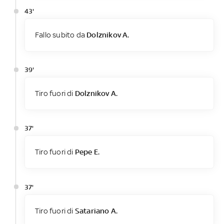
43'
Fallo subito da
Dolznikov A.
39'
Tiro fuori di
Dolznikov A.
37'
Tiro fuori di
Pepe E.
37'
Tiro fuori di
Satariano A.