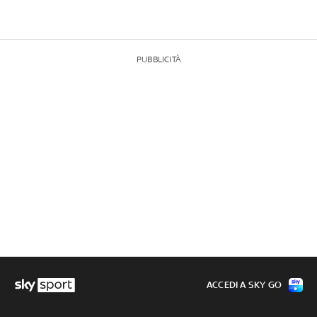
PUBBLICITÀ
ACCEDI A SKY GO