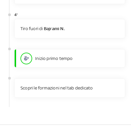
4'
Tiro fuori di
Bajrami N.
Inizio primo tempo
Scopri le formazioni nel tab dedicato