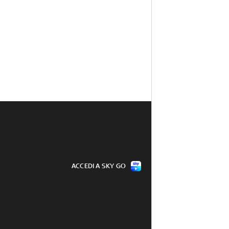
ACCEDI A SKY GO