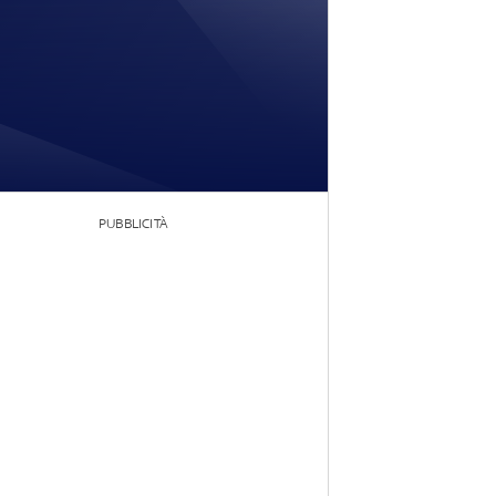
PUBBLICITÀ