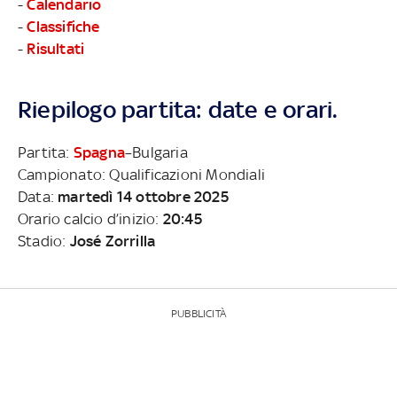
-
Calendario
-
Classifiche
-
Risultati
Riepilogo partita: date e orari.
Partita:
Spagna
–Bulgaria
Campionato: Qualificazioni Mondiali
Data:
martedì 14 ottobre 2025
Orario calcio d’inizio:
20:45
Stadio:
José Zorrilla
PUBBLICITÀ