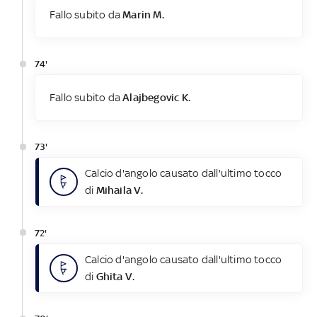
Fallo subito da
Marin M.
74'
Fallo subito da
Alajbegovic K.
73'
Calcio d'angolo causato dall'ultimo tocco
di
Mihaila V.
72'
Calcio d'angolo causato dall'ultimo tocco
di
Ghita V.