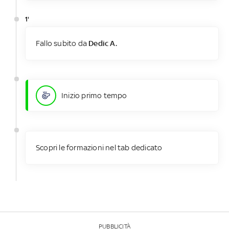
1'
Fallo subito da
Dedic A.
Inizio primo tempo
Scopri le formazioni nel tab dedicato
PUBBLICITÀ