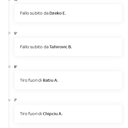
Fallo subito da
Dzeko E.
9'
Fallo subito da
Tahirovic B.
8'
Tiro fuori di
Ratiu A.
7'
Tiro fuori di
Chipciu A.