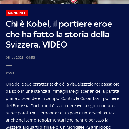
MONDIALI
Chi è Kobel, il portiere eroe
che ha fatto la storia della
Svizzera. VIDEO
08 lug 2026 - 09:53
©Ansa
Una delle sue caratteristiche è la visualizzazione: passa ore
da solo in una stanza a immaginare gli scenari della partita
prima di scendere in campo. Contro la Colombia, il portiere
del Borussia Dortmund è stato decisivo ai rigori, con una
super parata su Hernandez e un paio di interventi cruciali
anche nei tempi regolamentari che hanno portato la
Svizzera ai quarti di finale di un Mondiale 72 anni dopo