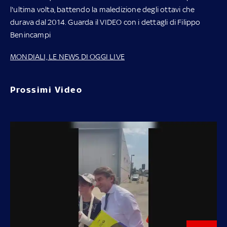
l'ultima volta, battendo la maledizione degli ottavi che
durava dal 2014. Guarda il VIDEO con i dettagli di Filippo
Benincampi
MONDIALI, LE NEWS DI OGGI LIVE
Prossimi Video