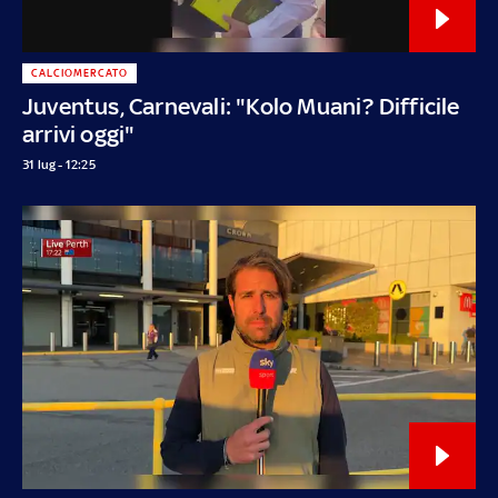
CALCIOMERCATO
Juventus, Carnevali: "Kolo Muani? Difficile
arrivi oggi"
31 lug - 12:25