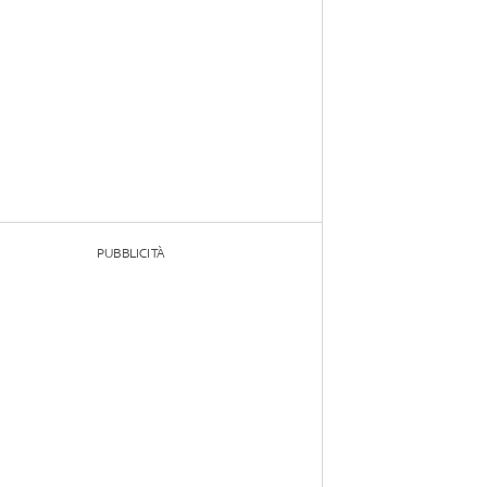
PUBBLICITÀ