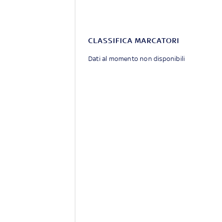
CLASSIFICA MARCATORI
Dati al momento non disponibili