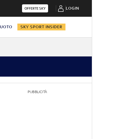
LOGIN
OFFERTE SKY
NUOTO
SKY SPORT INSIDER
PUBBLICITÀ