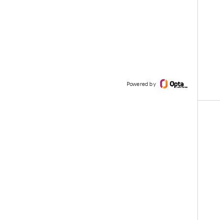
Powered by