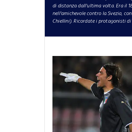
di distanza dall'ultima volta. Era il 
nell'amichevole contro la Svezia, con
Chiellini). Ricordate i protagonisti 