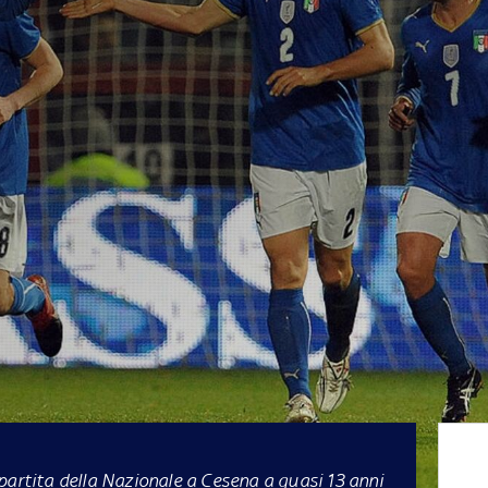
partita della Nazionale a Cesena a quasi 13 anni