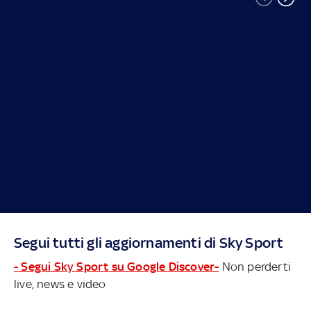
Segui tutti gli aggiornamenti di Sky Sport
- Segui Sky Sport su Google Discover-
Non perderti
live, news e video