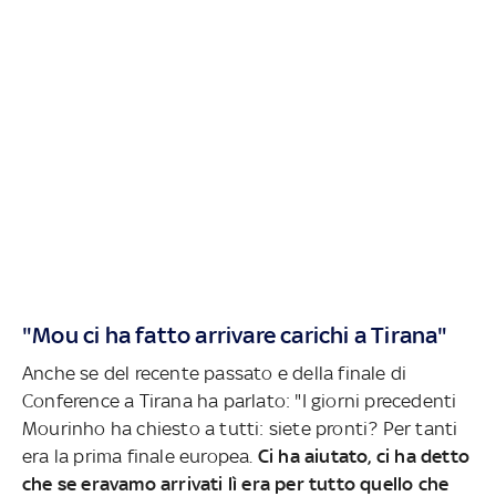
"Mou ci ha fatto arrivare carichi a Tirana"
Anche se del recente passato e della finale di
Conference a Tirana ha parlato: "I giorni precedenti
Mourinho ha chiesto a tutti: siete pronti? Per tanti
era la prima finale europea.
Ci ha aiutato, ci ha detto
che se eravamo arrivati lì era per tutto quello che