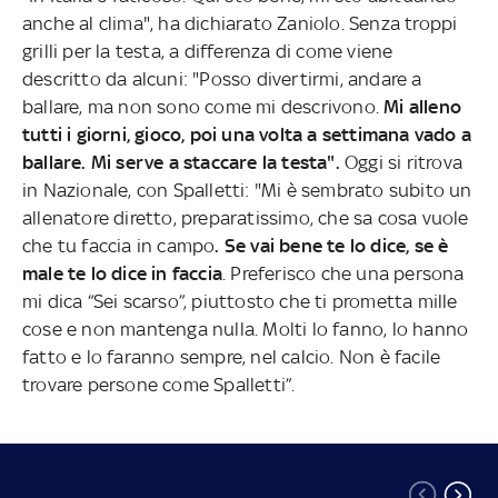
anche al clima", ha dichiarato Zaniolo. Senza troppi
grilli per la testa, a differenza di come viene
descritto da alcuni: "Posso divertirmi, andare a
ballare, ma non sono come mi descrivono.
Mi alleno
tutti i giorni, gioco, poi una volta a settimana vado a
ballare. Mi serve a staccare la testa".
Oggi si ritrova
in Nazionale, con Spalletti: "Mi è sembrato subito un
allenatore diretto, preparatissimo, che sa cosa vuole
che tu faccia in campo
. Se vai bene te lo dice, se è
male te lo dice in faccia
. Preferisco che una persona
mi dica “Sei scarso”, piuttosto che ti prometta mille
cose e non mantenga nulla. Molti lo fanno, lo hanno
fatto e lo faranno sempre, nel calcio. Non è facile
trovare persone come Spalletti”.