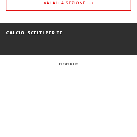
VAI ALLA SEZIONE
CALCIO: SCELTI PER TE
PUBBLICITÀ