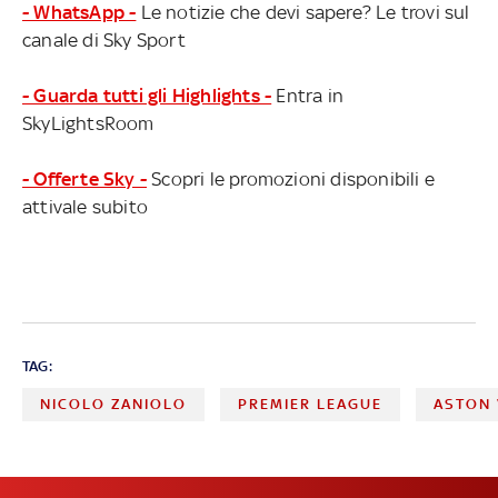
- WhatsApp -
Le notizie che devi sapere? Le trovi sul
canale di Sky Sport
- Guarda tutti gli Highlights -
Entra in
SkyLightsRoom
- Offerte Sky -
Scopri le promozioni disponibili e
attivale subito
TAG:
NICOLO ZANIOLO
PREMIER LEAGUE
ASTON 