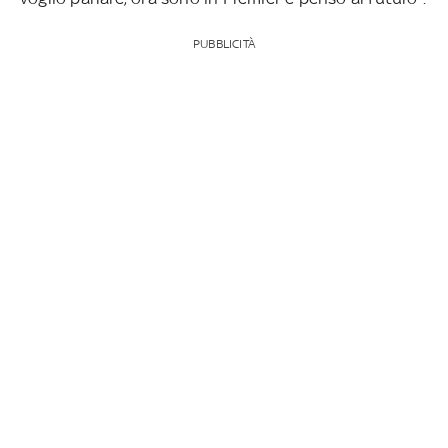
PUBBLICITÀ