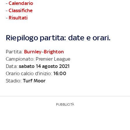
-
Calendario
-
Classifiche
-
Risultati
Riepilogo partita: date e orari.
Partita:
Burnley
–
Brighton
Campionato: Premier League
Data:
sabato 14 agosto 2021
Orario calcio d’inizio:
16:00
Stadio:
Turf Moor
PUBBLICITÀ