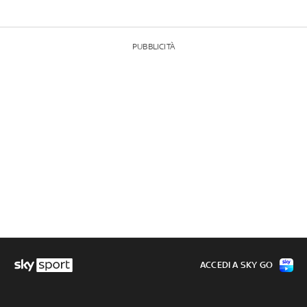
PUBBLICITÀ
ACCEDI A SKY GO