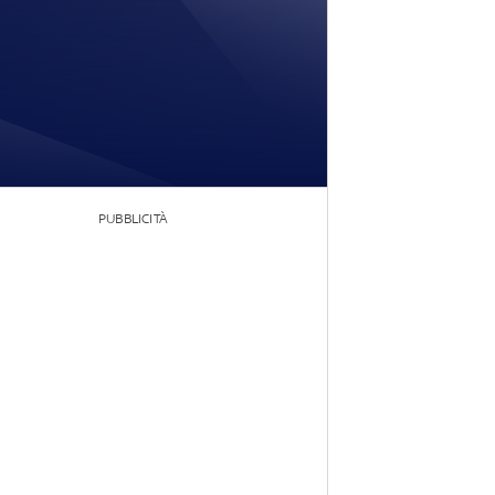
PUBBLICITÀ