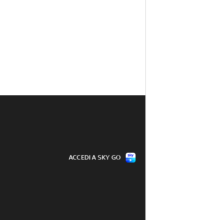
ACCEDI A SKY GO