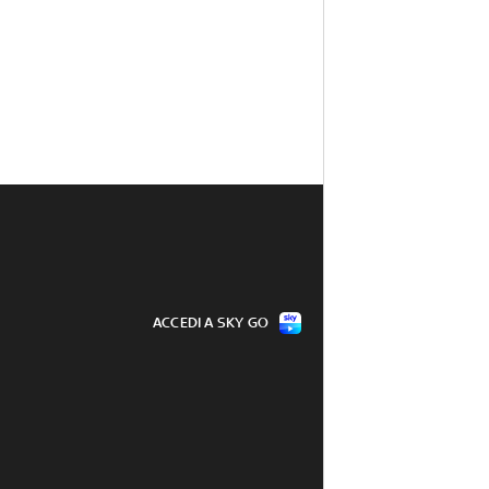
ACCEDI A SKY GO