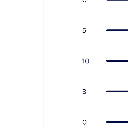
5
10
3
0