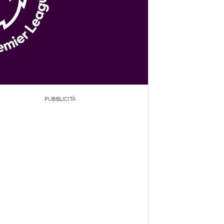
PUBBLICITÀ