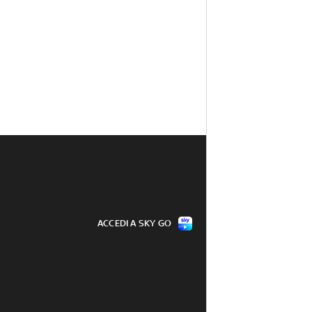
ACCEDI A SKY GO