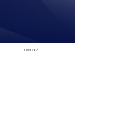
PUBBLICITÀ