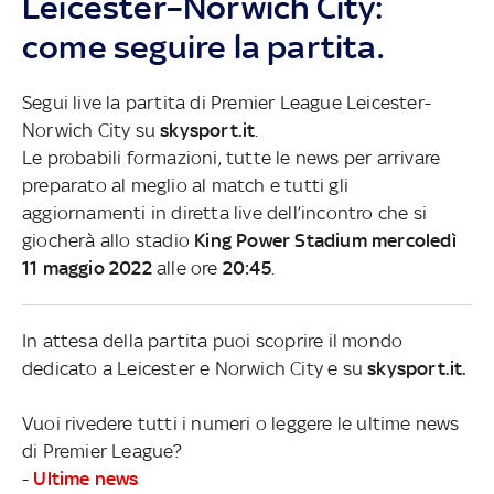
Leicester–Norwich City:
come seguire la partita.
Segui live la partita di Premier League Leicester-
Norwich City su
skysport.it
.
Le probabili formazioni, tutte le news per arrivare
preparato al meglio al match e tutti gli
aggiornamenti in diretta live dell’incontro che si
giocherà allo stadio
King Power Stadium mercoledì
11 maggio 2022
alle ore
20:45
.
In attesa della partita puoi scoprire il mondo
dedicato a Leicester e Norwich City e su
skysport.it.
Vuoi rivedere tutti i numeri o leggere le ultime news
di Premier League?
-
Ultime news