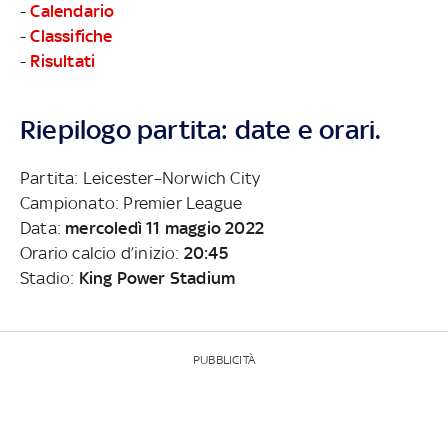
-
Calendario
-
Classifiche
-
Risultati
Riepilogo partita: date e orari.
Partita: Leicester–Norwich City
Campionato: Premier League
Data:
mercoledì 11 maggio 2022
Orario calcio d’inizio:
20:45
Stadio:
King Power Stadium
PUBBLICITÀ