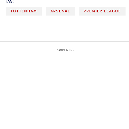
TAG:
TOTTENHAM
ARSENAL
PREMIER LEAGUE
PUBBLICITÀ