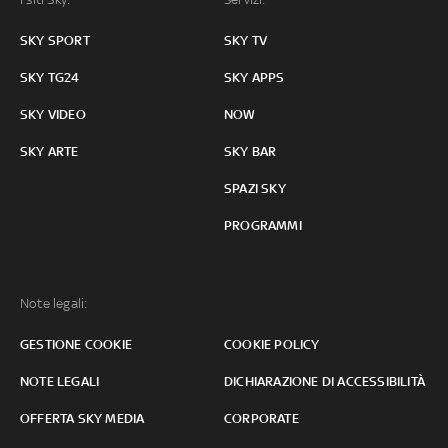
SKY SPORT
SKY TV
SKY TG24
SKY APPS
SKY VIDEO
NOW
SKY ARTE
SKY BAR
SPAZI SKY
PROGRAMMI
Note legali:
GESTIONE COOKIE
COOKIE POLICY
NOTE LEGALI
DICHIARAZIONE DI ACCESSIBILITÀ
OFFERTA SKY MEDIA
CORPORATE