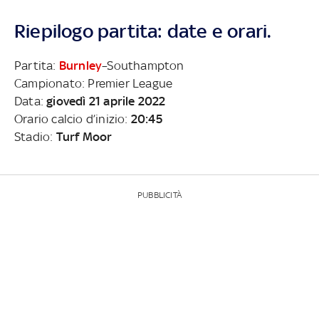
Riepilogo partita: date e orari.
Partita:
Burnley
–Southampton
Campionato: Premier League
Data:
giovedì 21 aprile 2022
Orario calcio d’inizio:
20:45
Stadio:
Turf Moor
PUBBLICITÀ