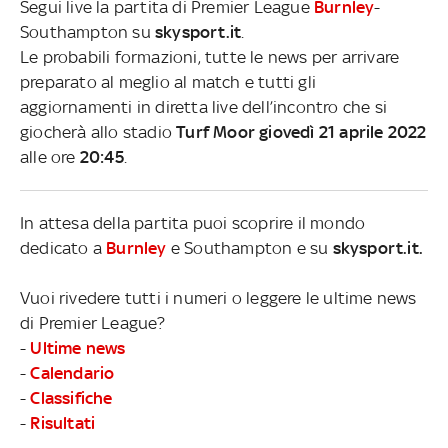
Segui live la partita di Premier League
Burnley
-
Southampton su
skysport.it
.
Le probabili formazioni, tutte le news per arrivare
preparato al meglio al match e tutti gli
aggiornamenti in diretta live dell’incontro che si
giocherà allo stadio
Turf Moor giovedì 21 aprile 2022
alle ore
20:45
.
In attesa della partita puoi scoprire il mondo
dedicato a
Burnley
e Southampton e su
skysport.it.
Vuoi rivedere tutti i numeri o leggere le ultime news
di Premier League?
-
Ultime news
-
Calendario
-
Classifiche
-
Risultati