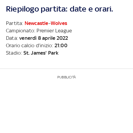
Riepilogo partita: date e orari.
Partita:
Newcastle
–
Wolves
Campionato: Premier League
Data:
venerdì 8 aprile 2022
Orario calcio d’inizio:
21:00
Stadio:
St. James' Park
PUBBLICITÀ