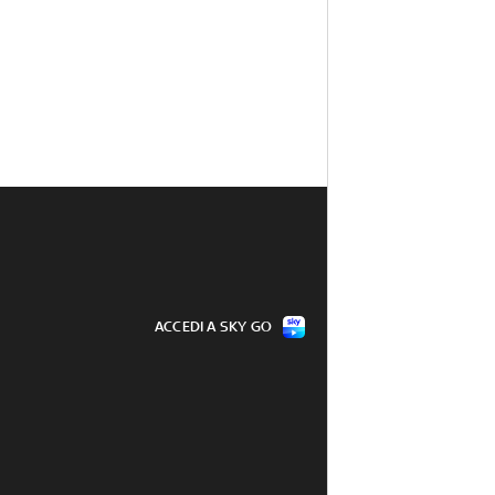
ACCEDI A SKY GO