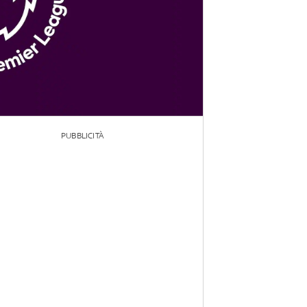
PUBBLICITÀ