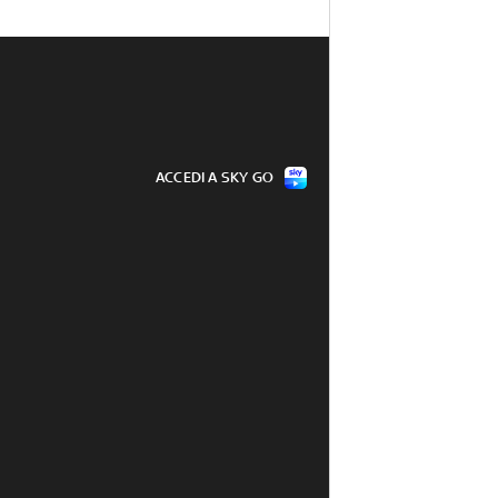
ACCEDI A SKY GO