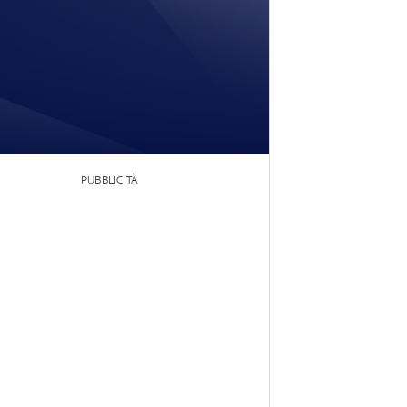
PUBBLICITÀ