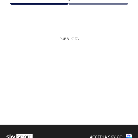
PUBBLICITÀ
ACCEDI A SKY GO