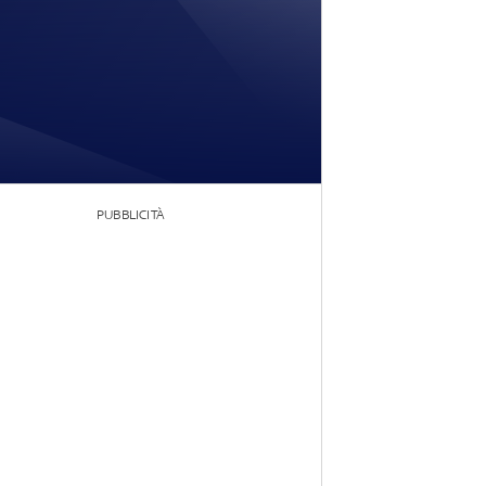
PUBBLICITÀ