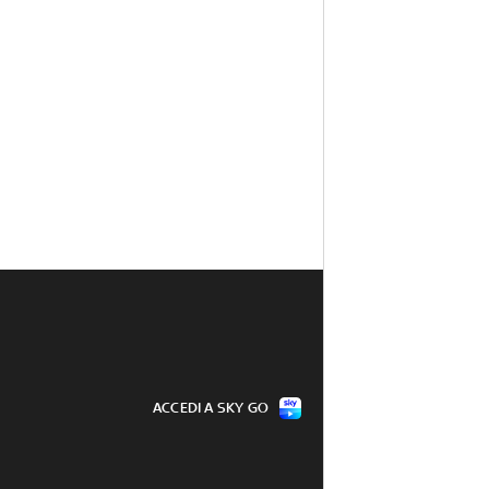
ACCEDI A SKY GO