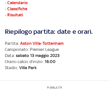
-
Calendario
-
Classifiche
-
Risultati
Riepilogo partita: date e orari.
Partita:
Aston Villa
–
Tottenham
Campionato: Premier League
Data:
sabato 13 maggio 2023
Orario calcio d’inizio:
16:00
Stadio:
Villa Park
PUBBLICITÀ