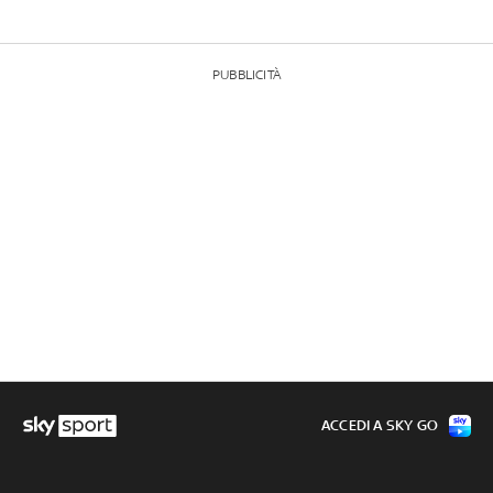
PUBBLICITÀ
ACCEDI A SKY GO