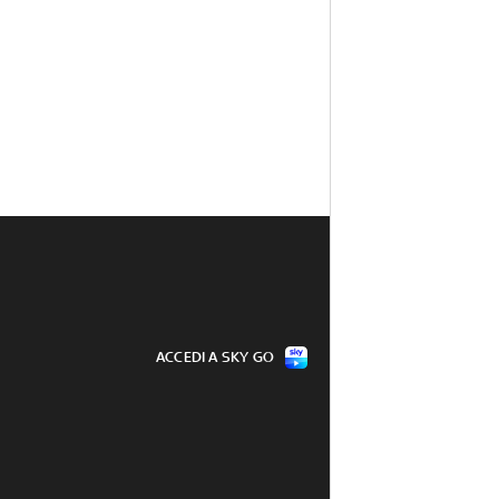
ACCEDI A SKY GO