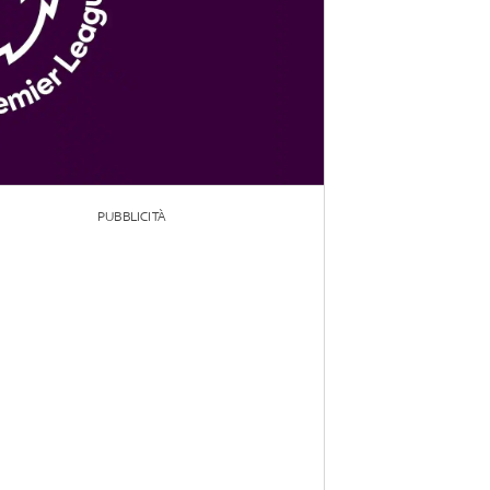
PUBBLICITÀ