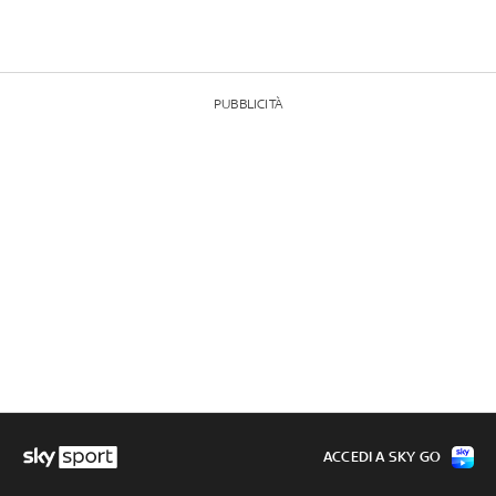
PUBBLICITÀ
ACCEDI A SKY GO