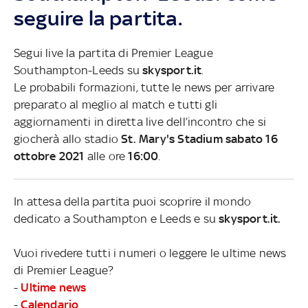
seguire la partita.
Segui live la partita di Premier League
Southampton-Leeds su
skysport.it
.
Le probabili formazioni, tutte le news per arrivare
preparato al meglio al match e tutti gli
aggiornamenti in diretta live dell’incontro che si
giocherà allo stadio
St. Mary's Stadium sabato 16
ottobre 2021
alle ore
16:00
.
In attesa della partita puoi scoprire il mondo
dedicato a Southampton e Leeds e su
skysport.it.
Vuoi rivedere tutti i numeri o leggere le ultime news
di Premier League?
-
Ultime news
-
Calendario