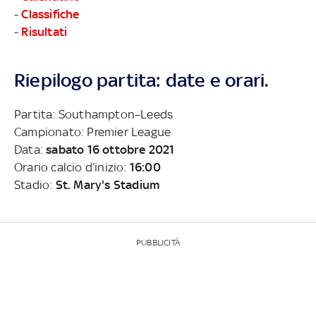
-
Classifiche
-
Risultati
Riepilogo partita: date e orari.
Partita: Southampton–Leeds
Campionato: Premier League
Data:
sabato 16 ottobre 2021
Orario calcio d’inizio:
16:00
Stadio:
St. Mary's Stadium
PUBBLICITÀ