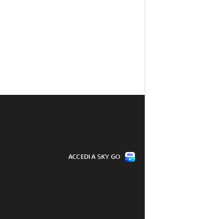
ACCEDI A SKY GO