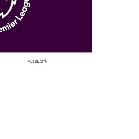
PUBBLICITÀ