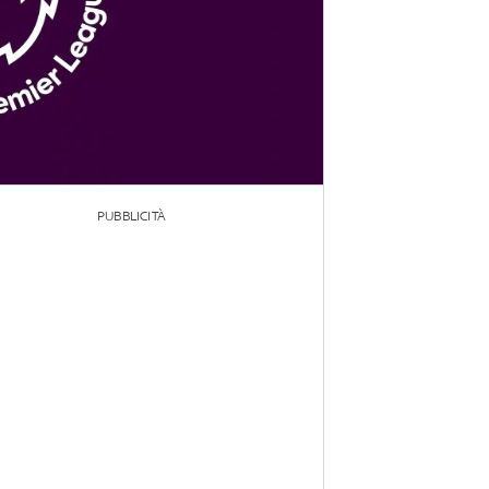
PUBBLICITÀ