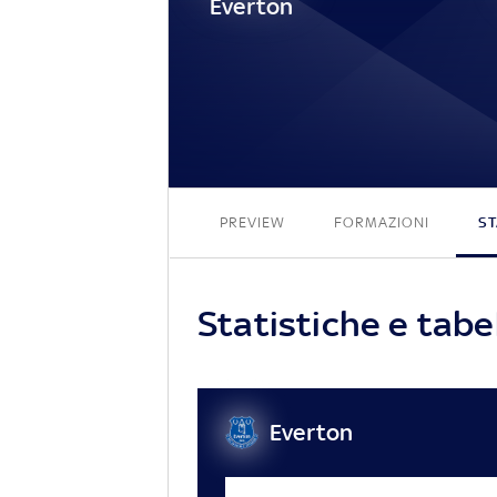
Everton
PREVIEW
FORMAZIONI
ST
Statistiche e tabe
Everton