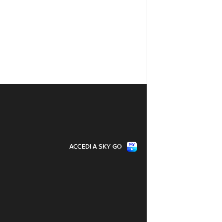
ACCEDI A SKY GO