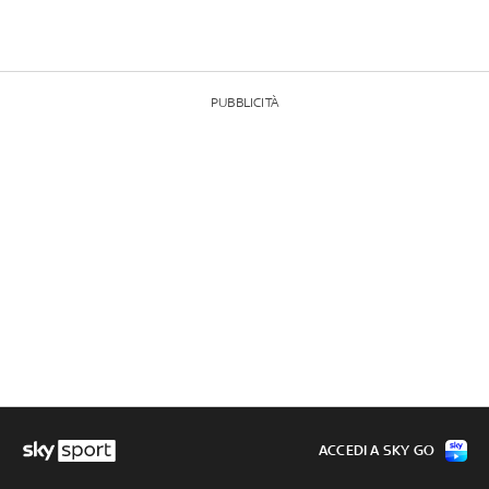
PUBBLICITÀ
ACCEDI A SKY GO