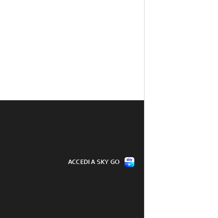
ACCEDI A SKY GO