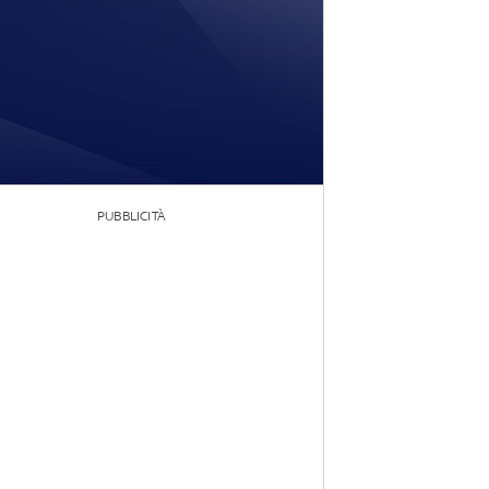
PUBBLICITÀ