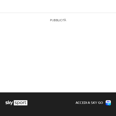
PUBBLICITÀ
ACCEDI A SKY GO