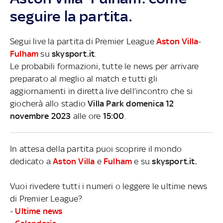
seguire la partita.
Segui live la partita di Premier League
Aston Villa
-
Fulham
su
skysport.it
.
Le probabili formazioni, tutte le news per arrivare
preparato al meglio al match e tutti gli
aggiornamenti in diretta live dell’incontro che si
giocherà allo stadio
Villa Park domenica 12
novembre 2023
alle ore
15:00
.
In attesa della partita puoi scoprire il mondo
dedicato a
Aston Villa
e
Fulham
e su
skysport.it.
Vuoi rivedere tutti i numeri o leggere le ultime news
di Premier League?
-
Ultime news