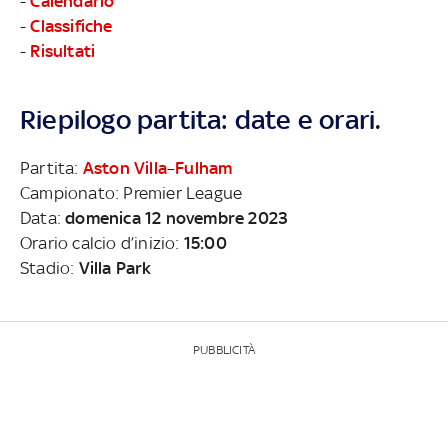
-
Calendario
-
Classifiche
-
Risultati
Riepilogo partita: date e orari.
Partita:
Aston Villa
–
Fulham
Campionato: Premier League
Data:
domenica 12 novembre 2023
Orario calcio d’inizio:
15:00
Stadio:
Villa Park
PUBBLICITÀ