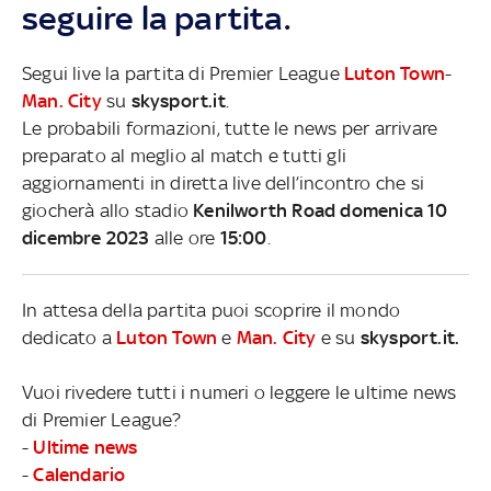
seguire la partita.
Segui live la partita di Premier League
Luton Town
-
Man. City
su
skysport.it
.
Le probabili formazioni, tutte le news per arrivare
preparato al meglio al match e tutti gli
aggiornamenti in diretta live dell’incontro che si
giocherà allo stadio
Kenilworth Road domenica 10
dicembre 2023
alle ore
15:00
.
In attesa della partita puoi scoprire il mondo
dedicato a
Luton Town
e
Man. City
e su
skysport.it.
Vuoi rivedere tutti i numeri o leggere le ultime news
di Premier League?
-
Ultime news
-
Calendario