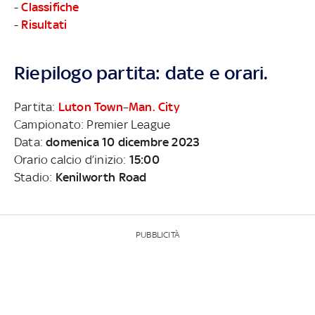
-
Classifiche
-
Risultati
Riepilogo partita: date e orari.
Partita:
Luton Town
–
Man. City
Campionato: Premier League
Data:
domenica 10 dicembre 2023
Orario calcio d’inizio:
15:00
Stadio:
Kenilworth Road
PUBBLICITÀ