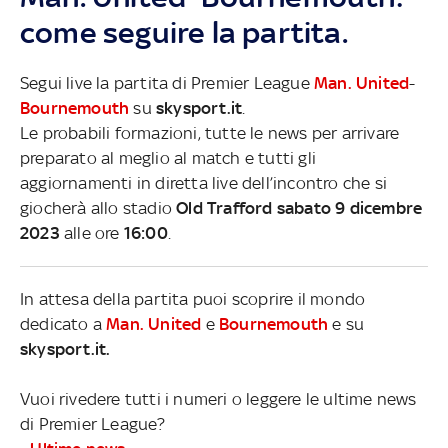
come seguire la partita.
Segui live la partita di Premier League
Man. United
-
Bournemouth
su
skysport.it
.
Le probabili formazioni, tutte le news per arrivare
preparato al meglio al match e tutti gli
aggiornamenti in diretta live dell’incontro che si
giocherà allo stadio
Old Trafford sabato 9 dicembre
2023
alle ore
16:00
.
In attesa della partita puoi scoprire il mondo
dedicato a
Man. United
e
Bournemouth
e su
skysport.it.
Vuoi rivedere tutti i numeri o leggere le ultime news
di Premier League?