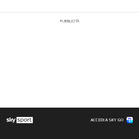
PUBBLICITÀ
ACCEDI A SKY GO