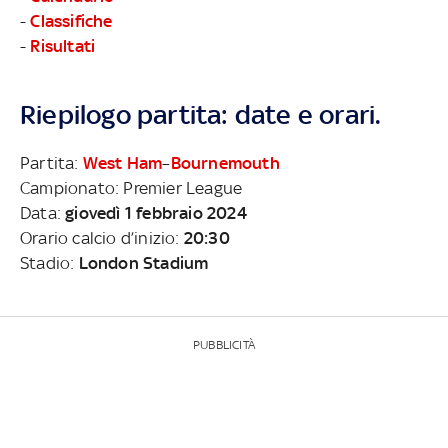
-
Classifiche
-
Risultati
Riepilogo partita: date e orari.
Partita:
West Ham
–
Bournemouth
Campionato: Premier League
Data:
giovedì 1 febbraio 2024
Orario calcio d’inizio:
20:30
Stadio:
London Stadium
PUBBLICITÀ