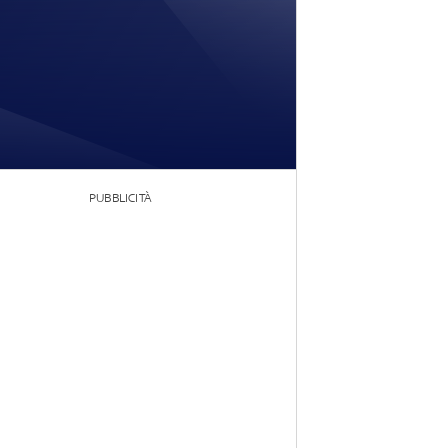
PUBBLICITÀ