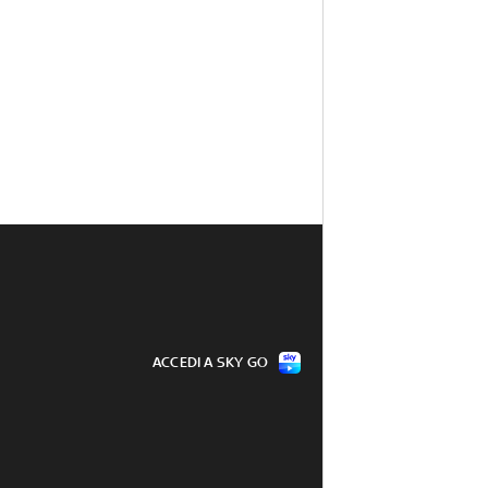
ACCEDI A SKY GO