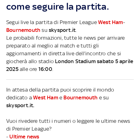
come seguire la partita.
Segui live la partita di Premier League
West Ham
-
Bournemouth
su
skysport.it
.
Le probabili formazioni, tutte le news per arrivare
preparato al meglio al match e tutti gli
aggiornamenti in diretta live dell’incontro che si
giocherà allo stadio
London Stadium sabato 5 aprile
2025
alle ore
16:00
.
In attesa della partita puoi scoprire il mondo
dedicato a
West Ham
e
Bournemouth
e su
skysport.it.
Vuoi rivedere tutti i numeri o leggere le ultime news
di Premier League?
-
Ultime news