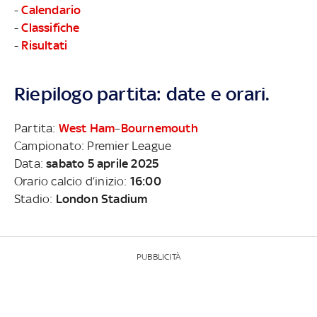
-
Calendario
-
Classifiche
-
Risultati
Riepilogo partita: date e orari.
Partita:
West Ham
–
Bournemouth
Campionato: Premier League
Data:
sabato 5 aprile 2025
Orario calcio d’inizio:
16:00
Stadio:
London Stadium
PUBBLICITÀ